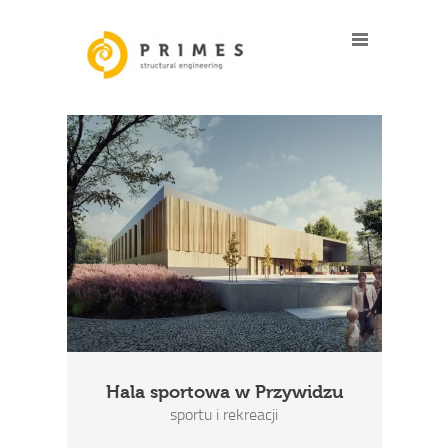
Hala sportowa w Przywidzu
sportu i rekreacji