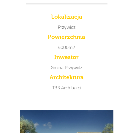
Lokalizacja
Przywidz
Powierzchnia
4000m2
Inwestor
Gmina Przywidz
Architektura
T33 Architekci